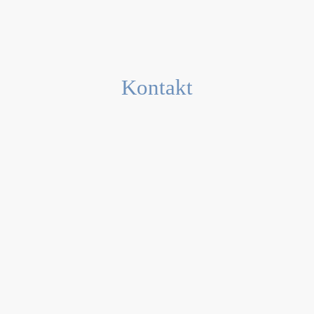
Kontakt