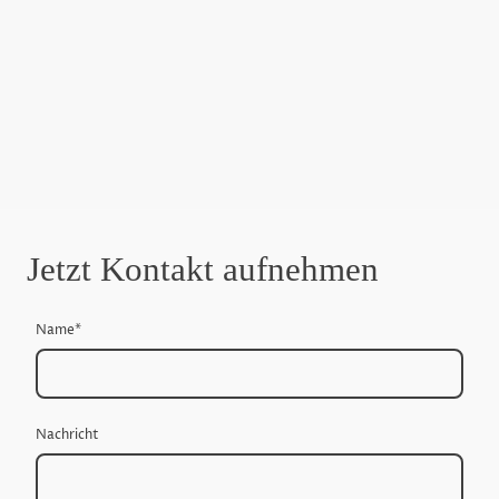
Jetzt Kontakt aufnehmen
Name
*
Nachricht